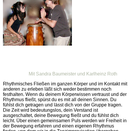
Mit Sandra Baumeister und Karlheinz Roth
Rhythmisches Fließen im ganzen Körper und im Kontakt mit
anderen zu erleben läßt sich weder bestimmen noch
festhalten. Wenn du deinem Körperwissen vertraust und der
Rhythmus fließt, spürst du es mit all deinen Sinnen. Du
fühlst dich getragen und lässt dich von der Gruppe tragen.
Die Zeit wird bedeutungslos, dein Verstand ist
ausgeschaltet, deine Bewegung fließt und du fühlst dich
leicht. Über einen gemeinsamen Puls werden wir Freiheit in
der Bewegung erfahren und einen eigenen Rhythmus