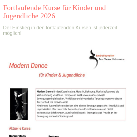
Fortlaufende Kurse für Kinder und
Jugendliche 2026
Der Einstieg in den fortlaufenden Kursen ist jederzeit
möglich!