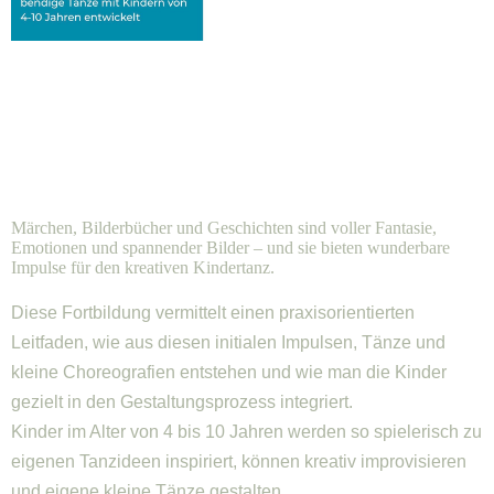
Märchen, Bilderbücher und Geschichten sind voller Fantasie,
Emotionen und spannender Bilder – und sie bieten wunderbare
Impulse für den kreativen Kindertanz.
Diese Fortbildung vermittelt einen praxisorientierten
Leitfaden, wie aus diesen initialen Impulsen, Tänze und
kleine Choreografien entstehen und wie man die Kinder
gezielt in den Gestaltungsprozess integriert.
Kinder im Alter von 4 bis 10 Jahren werden so spielerisch zu
eigenen Tanzideen inspiriert, können kreativ improvisieren
und eigene kleine Tänze gestalten.