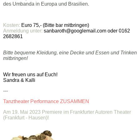
des Umbanda in Europa und Brasilien.
Kosten:
Euro 75,- (Bitte bar mitbringen)
Anmeldung unter:
sanbaroth@googlemail.com oder 0162
2682861
Bitte bequeme Kleidung, eine Decke und Essen und Trinken
mitbringen!
Wir freuen uns auf Euch!
Sandra & Kalli
---
Tanztheater Performance ZUSAMMEN
Am 19. Mai 2023 Premiere im Frankfurter Autoren Theater
(Frankfurt - Hausen)!