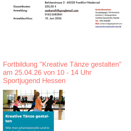
Fortbildung "
Kreative
Tänze gestalten"
am 25.04.26 von 10 - 14 Uhr
Sportjugend Hessen