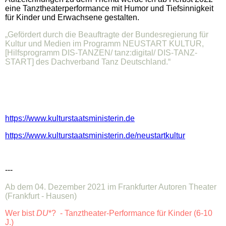
eine Tanztheaterperformance mit Humor und Tiefsinnigkeit
für Kinder und Erwachsene gestalten.
„Gefördert durch die Beauftragte der Bundesregierung für
Kultur und Medien im Programm NEUSTART KULTUR,
[Hilfsprogramm DIS-TANZEN/ tanz:digital/ DIS-TANZ-
START] des Dachverband Tanz Deutschland.“
https://www.kulturstaatsministerin.de
https://www.kulturstaatsministerin.de/neustartkultur
---
Ab dem 04. Dezember 2021 im Frankfurter Autoren Theater
(Frankfurt - Hausen)
Wer bist
DU
*? - Tanztheater-Performance für Kinder (6-10
J.)